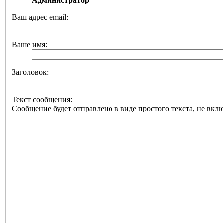
Администратор
Ваш адрес email:
Ваше имя:
Заголовок:
Текст сообщения:
Сообщение будет отправлено в виде простого текста, не вкл