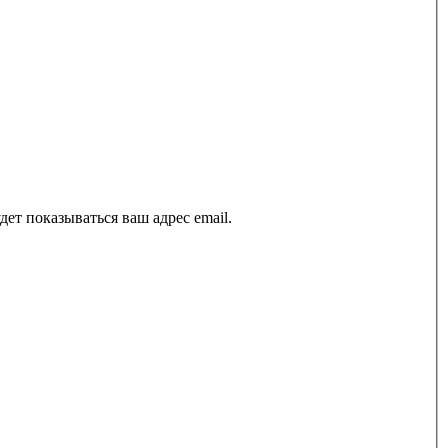
ет показываться ваш адрес email.