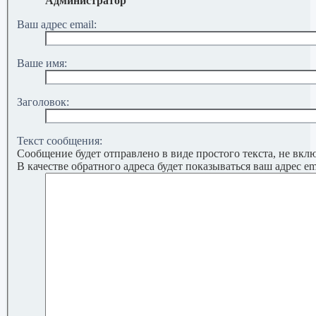
Администратор
Ваш адрес email:
Ваше имя:
Заголовок:
Текст сообщения:
Сообщение будет отправлено в виде простого текста, не вк
В качестве обратного адреса будет показываться ваш адрес ema