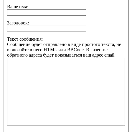
Ваше имя:
Заголовок:
Текст сообщения:
Сообщение будет отправлено в виде простого текста, не
включайте в него HTML или BBCode. В качестве
обратного адреса будет показываться ваш адрес email.