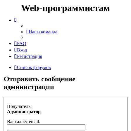
Web-программистам
Наша команда
FAQ
Вход
Регистрация
Список форумов
Отправить сообщение
администрации
Получатель:
Администратор
Ваш адрес email: