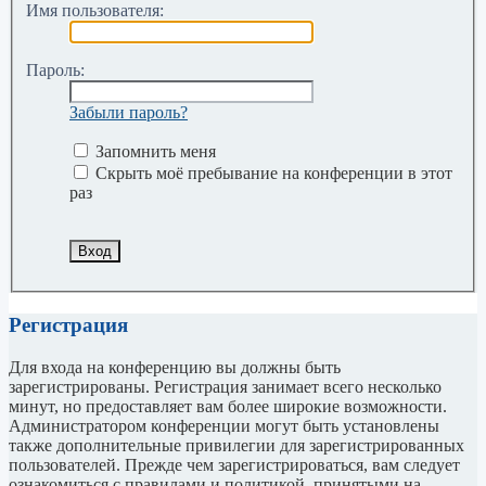
Имя пользователя:
Пароль:
Забыли пароль?
Запомнить меня
Скрыть моё пребывание на конференции в этот
раз
Регистрация
Для входа на конференцию вы должны быть
зарегистрированы. Регистрация занимает всего несколько
минут, но предоставляет вам более широкие возможности.
Администратором конференции могут быть установлены
также дополнительные привилегии для зарегистрированных
пользователей. Прежде чем зарегистрироваться, вам следует
ознакомиться с правилами и политикой, принятыми на