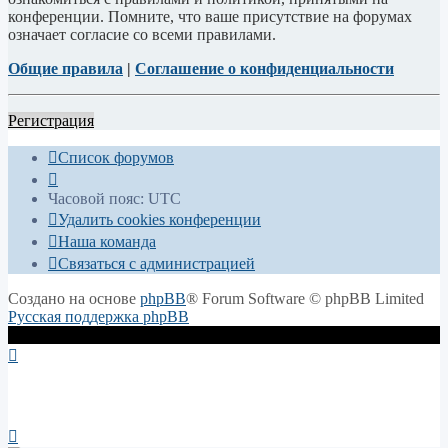
конференции. Помните, что ваше присутствие на форумах
означает согласие со всеми правилами.
Общие правила
|
Соглашение о конфиденциальности
Регистрация
Список форумов
Часовой пояс:
UTC
Удалить cookies конференции
Наша команда
Связаться с администрацией
Создано на основе
phpBB
® Forum Software © phpBB Limited
Русская поддержка phpBB