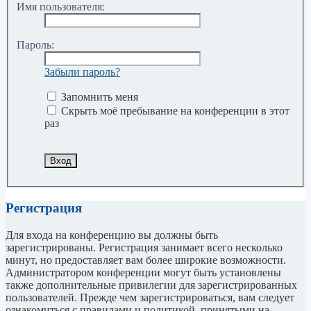
Имя пользователя:
Пароль:
Забыли пароль?
Запомнить меня
Скрыть моё пребывание на конференции в этот
раз
Регистрация
Для входа на конференцию вы должны быть
зарегистрированы. Регистрация занимает всего несколько
минут, но предоставляет вам более широкие возможности.
Администратором конференции могут быть установлены
также дополнительные привилегии для зарегистрированных
пользователей. Прежде чем зарегистрироваться, вам следует
ознакомиться с правилами и политикой, принятыми на