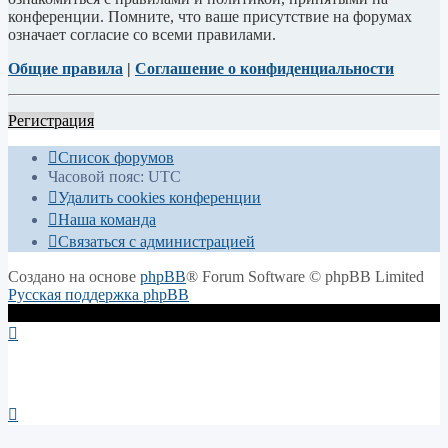
конференции. Помните, что ваше присутствие на форумах
означает согласие со всеми правилами.
Общие правила
|
Соглашение о конфиденциальности
Регистрация
Список форумов
Часовой пояс:
UTC
Удалить cookies конференции
Наша команда
Связаться с администрацией
Создано на основе
phpBB
® Forum Software © phpBB Limited
Русская поддержка phpBB