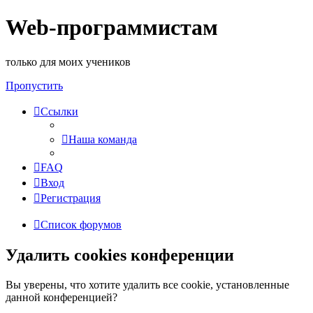
Web-программистам
только для моих учеников
Пропустить
Ссылки
Наша команда
FAQ
Вход
Регистрация
Список форумов
Удалить cookies конференции
Вы уверены, что хотите удалить все cookie, установленные
данной конференцией?