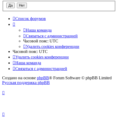
Список форумов
Наша команда
Связаться с администрацией
Часовой пояс:
UTC
Удалить cookies конференции
Часовой пояс:
UTC
Удалить cookies конференции
Наша команда
Связаться с администрацией
Создано на основе
phpBB
® Forum Software © phpBB Limited
Русская поддержка phpBB