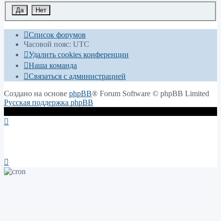
Список форумов
Часовой пояс:
UTC
Удалить cookies конференции
Наша команда
Связаться с администрацией
Создано на основе
phpBB
® Forum Software © phpBB Limited
Русская поддержка phpBB